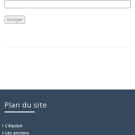
Plan du site
L’équipe
Les anciens