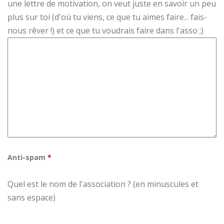
une lettre de motivation, on veut juste en savoir un peu
plus sur toi (d'où tu viens, ce que tu aimes faire... fais-
nous rêver !) et ce que tu voudrais faire dans l'asso ;)
Anti-spam
*
Quel est le nom de l'association ? (en minuscules et
sans espace)