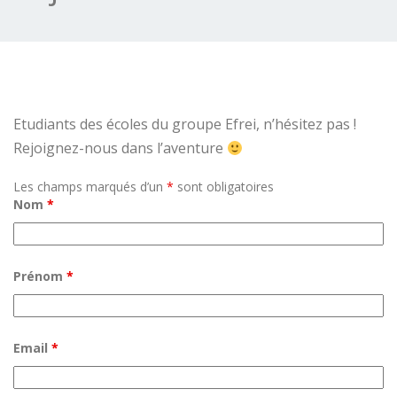
Etudiants des écoles du groupe Efrei, n’hésitez pas !
Rejoignez-nous dans l’aventure
Les champs marqués d’un
*
sont obligatoires
Nom
*
Prénom
*
Email
*