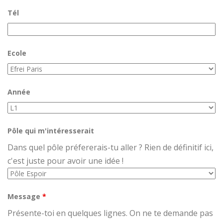
Tél
Ecole
Année
Pôle qui m'intéresserait
Dans quel pôle préfererais-tu aller ? Rien de définitif ici,
c'est juste pour avoir une idée !
Message
*
Présente-toi en quelques lignes. On ne te demande pas